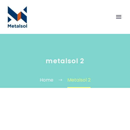
metalsol 2
Home
Metalsol 2