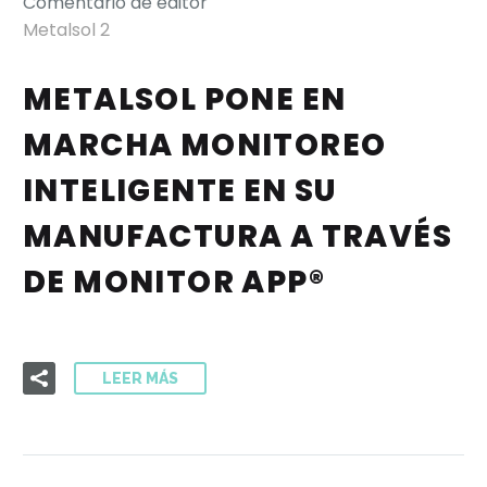
Comentario de editor
Metalsol 2
METALSOL PONE EN
MARCHA MONITOREO
INTELIGENTE EN SU
MANUFACTURA A TRAVÉS
DE MONITOR APP®
LEER MÁS