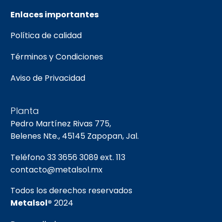
Enlaces importantes
Política de calidad
Términos y Condiciones
Aviso de Privacidad
Planta
Pedro Martínez Rivas 775,
Belenes Nte., 45145 Zapopan, Jal.
Teléfono
33 3656 3089
ext. 113
contacto@metalsol.mx
Todos los derechos reservados
Metalsol®
2024